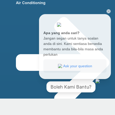
Air Conditioning
Apa yang anda cari?
Jangan segan untuk tanya soalan
anda di sini. Kami sentiasa bersedia
membantu anda bila-bila masa anda
perlukan
Ask your question
Boleh Kami Bantu?