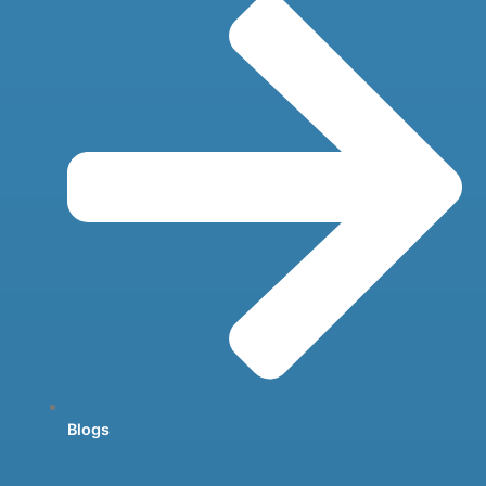
Blogs