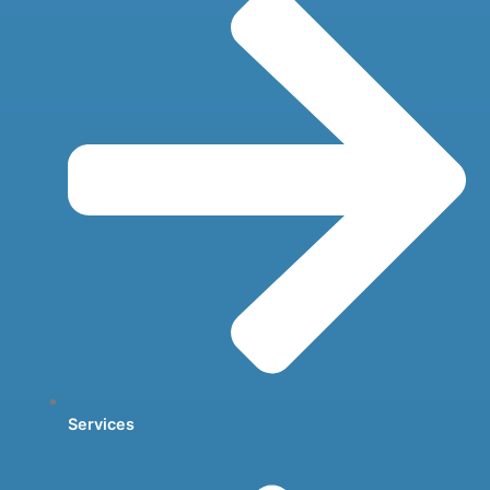
Services