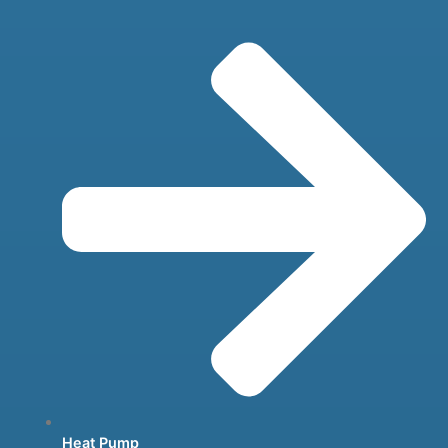
Heat Pump