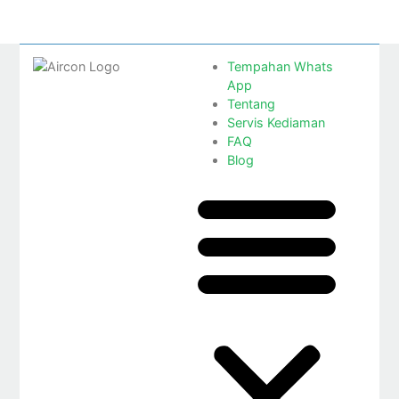
Tempahan Whats
App
Tentang
Servis Kediaman
FAQ
Blog