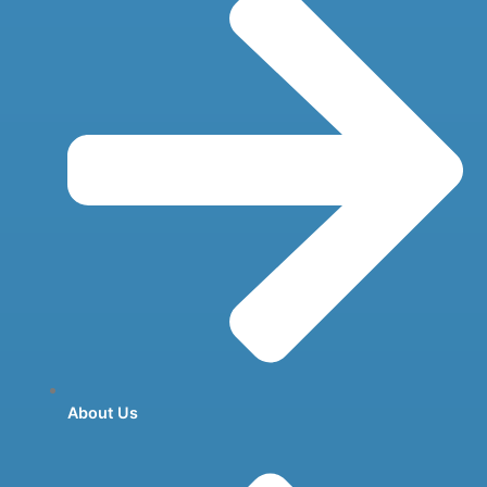
About Us