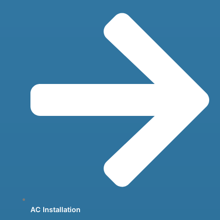
AC Installation