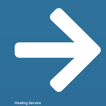
Heating Service