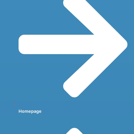
Homepage